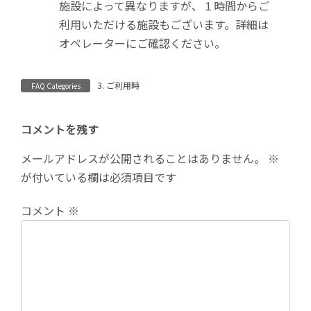
施設によって異なりますが、１時間からご
利用いただける施設もございます。詳細は
オペレーターにご確認ください。
3. ご利用時
FAQ Categories
コメントを残す
メールアドレスが公開されることはありません。
※
が付いている欄は必須項目です
コメント
※