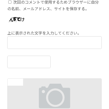
次回のコメントで使用するためブラウザーに自分
の名前、メールアドレス、サイトを保存する。
上に表示された文字を入力してください。
前の記事