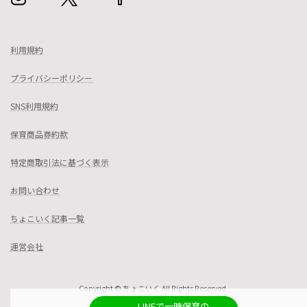
利用規約
プライバシーポリシー
SNS利用規約
保育商品券約款
特定商取引法に基づく表示
お問い合わせ
ちょこいく記事一覧
運営会社
Copyright © ちょこいく All Rights Reserved.
LINEで一時保育の