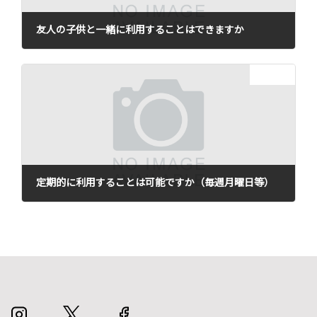
友人の子供と一緒に利用することはできますか
2021年12月22日
次の記事
定期的に利用することは可能ですか（毎週月曜日等）
2021年12月22日