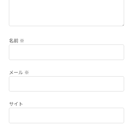
名前
※
メール
※
サイト