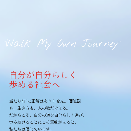
“Walk My Own Journey”
自分が自分らしく
歩める社会へ
当たり前”に正解はありません。価値観
も、生き方も、人の数だけある。
だからこそ、自分の道を自分らしく選び、
歩み続けることにこそ意味があると、
私たちは信じています。