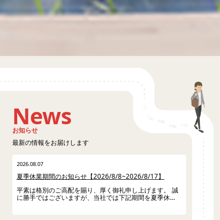
News
お知らせ
最新の情報をお届けします
2026.08.07
夏季休業期間のお知らせ【2026/8/8~2026/8/17】
平素は格別のご高配を賜り、厚く御礼申し上げます。 誠
に勝手ではございますが、当社では下記期間を夏季休…