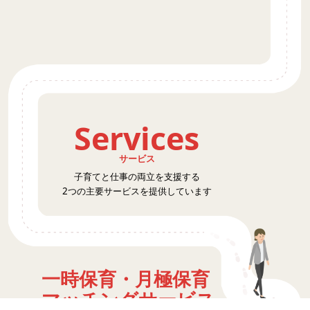
Services
サービス
子育てと仕事の両立を支援する
2つの主要サービスを提供しています
一時保育・月極保育
マッチングサービス