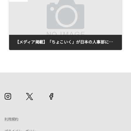
【メディア掲載】「ちょこいく」が日本の人事部に掲載されました
2025年12月18日
利用規約
プライバシーポリシー