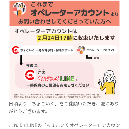
新
日
時
:
日頃より「ちょこいく」をご愛顧いただき、誠にあり
がとうございます。
これまでLINEの「ちょこいくオペレーター」アカウン