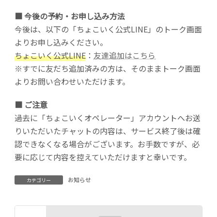
■ 今後の予約・お申し込み方法
今後は、以下の「ちょこいく公式LINE」のトーク画面
よりお申し込みください。
ちょこいく公式LINE
：
友達追加はこちら
※すでに友だち追加済みの方は、そのままトーク画面
よりお問い合わせいただけます。
■ ご注意
過去に「ちょこいくオペレーター」アカウントへお送
りいただいたチャットの内容は、サービス終了後は確
認できなくなる場合がございます。お手数ですが、必
要に応じて内容を控えていただけますと幸いです。
お知らせ
カテゴリー
前の記事