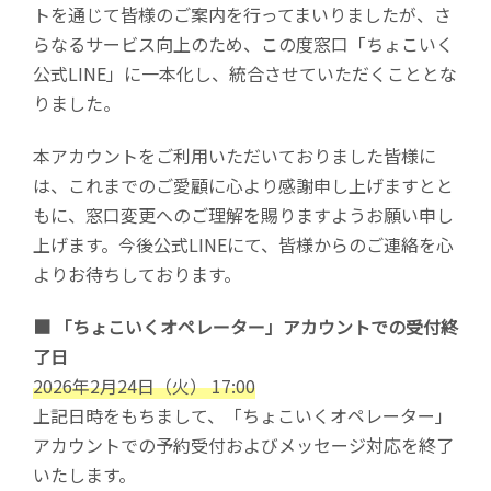
トを通じて皆様のご案内を行ってまいりましたが、さ
らなるサービス向上のため、この度窓口「ちょこいく
公式LINE」に一本化し、統合させていただくこととな
りました。
本アカウントをご利用いただいておりました皆様に
は、これまでのご愛顧に心より感謝申し上げますとと
もに、窓口変更へのご理解を賜りますようお願い申し
上げます。今後公式LINEにて、皆様からのご連絡を心
よりお待ちしております。
■ 「ちょこいくオペレーター」アカウントでの受付終
了日
2026年2月24日（火） 17:00
上記日時をもちまして、「ちょこいくオペレーター」
アカウントでの予約受付およびメッセージ対応を終了
いたします。