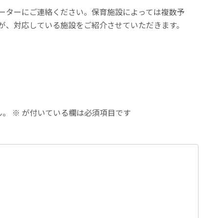
ーターにご連絡ください。保育施設によっては複数予
が、対応している施設をご紹介させていただきます。
ん。
※
が付いている欄は必須項目です