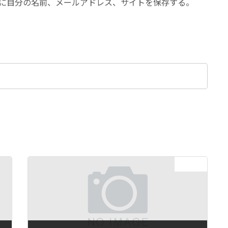
に自分の名前、メールアドレス、サイトを保存する。
次の記事