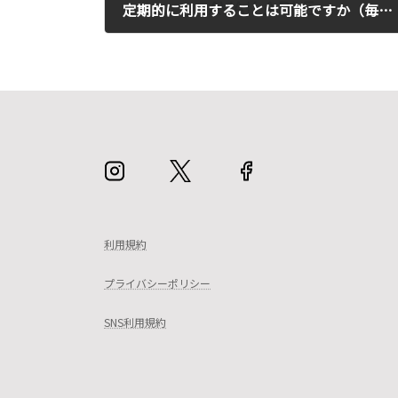
定期的に利用することは可能ですか（毎週月曜日等）
2021年12月22日
利用規約
プライバシーポリシー
SNS利用規約