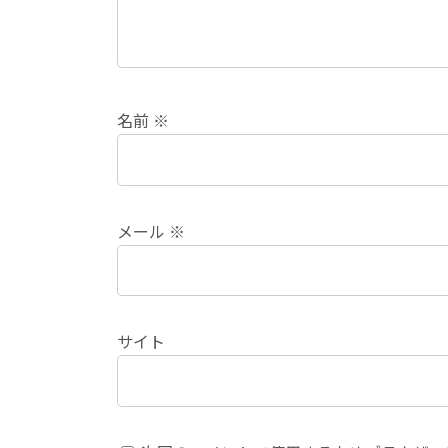
名前
※
メール
※
サイト