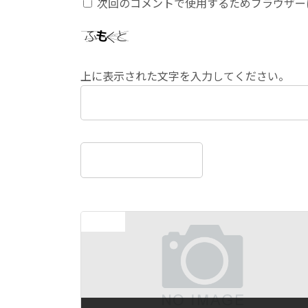
次回のコメントで使用するためブラウザー
上に表示された文字を入力してください。
前の記事