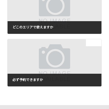
どこのエリアで使えますか
2021年12月22日
次の記事
必ず予約できますか
2021年12月22日