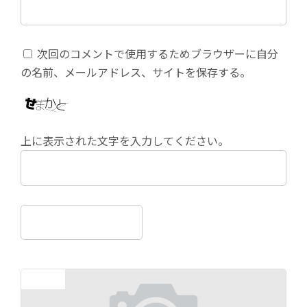
次回のコメントで使用するためブラウザーに自分
の名前、メールアドレス、サイトを保存する。
上に表示された文字を入力してください。
前の記事