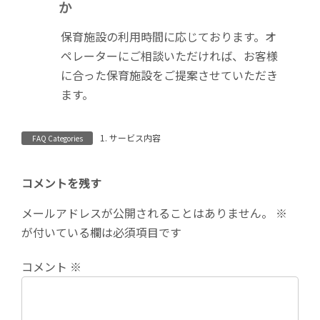
か
:
保育施設の利用時間に応じております。オ
ペレーターにご相談いただければ、お客様
に合った保育施設をご提案させていただき
ます。
1. サービス内容
FAQ Categories
コメントを残す
メールアドレスが公開されることはありません。
※
が付いている欄は必須項目です
コメント
※