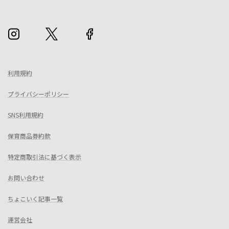
利用規約
プライバシーポリシー
SNS利用規約
保育商品券約款
特定商取引法に基づく表示
お問い合わせ
ちょこいく記事一覧
運営会社