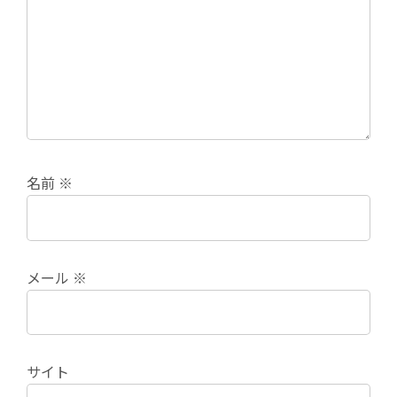
名前
※
メール
※
サイト