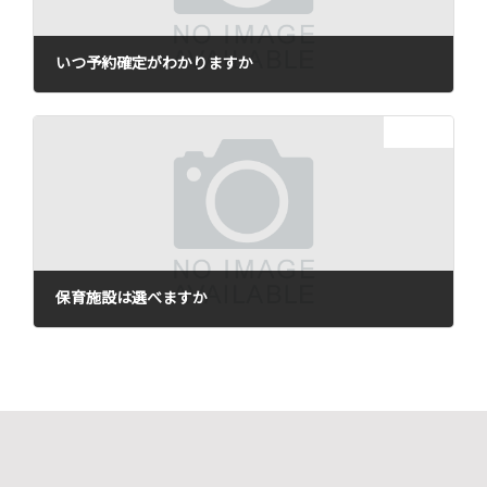
いつ予約確定がわかりますか
2021年12月22日
次の記事
保育施設は選べますか
2021年12月22日