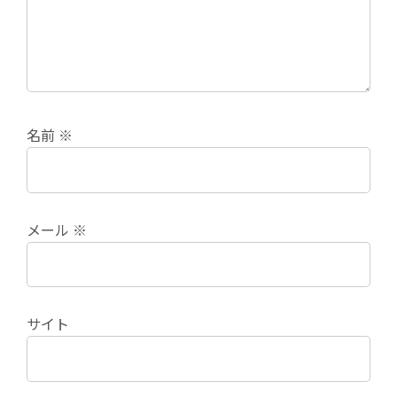
名前
※
メール
※
サイト