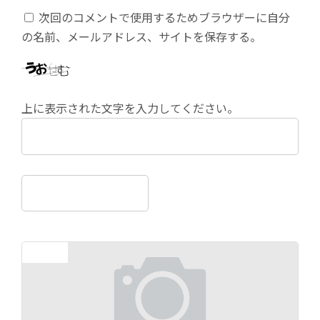
次回のコメントで使用するためブラウザーに自分
の名前、メールアドレス、サイトを保存する。
上に表示された文字を入力してください。
前の記事