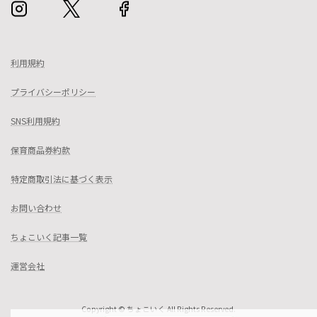
利用規約
プライバシーポリシー
SNS利用規約
保育商品券約款
特定商取引法に基づく表示
お問い合わせ
ちょこいく記事一覧
運営会社
Copyright © ちょこいく All Rights Reserved.