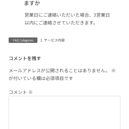
ますか
:
営業日にご連絡いただいた場合、3営業日
以内にご連絡させていただきます。
1. サービス内容
FAQ Categories
コメントを残す
メールアドレスが公開されることはありません。
※
が付いている欄は必須項目です
コメント
※