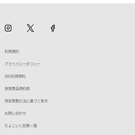
利用規約
プライバシーポリシー
SNS利用規約
保育商品券約款
特定商取引法に基づく表示
お問い合わせ
ちょこいく記事一覧