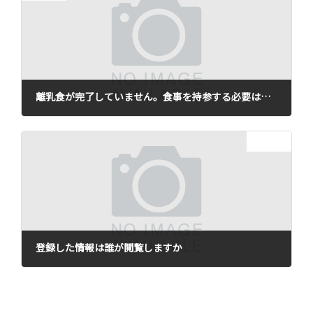
離乳食が完了していません。食事を持参する必要はありますか
2021年12月22日
次の記事
登録した情報は誰が閲覧しますか
2021年12月22日