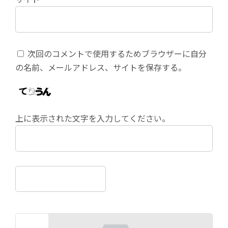
次回のコメントで使用するためブラウザーに自分
の名前、メールアドレス、サイトを保存する。
上に表示された文字を入力してください。
前の記事