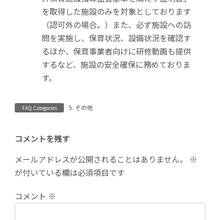
を取得した施設のみを対象としております
（認可外の場合。）また、必ず施設への訪
問を実施し、保育状況、設備状況を確認す
るほか、保育事業者向けに研修動画も提供
するなど、施設の安全確保に務めておりま
す。
5. その他
FAQ Categories
コメントを残す
メールアドレスが公開されることはありません。
※
が付いている欄は必須項目です
コメント
※