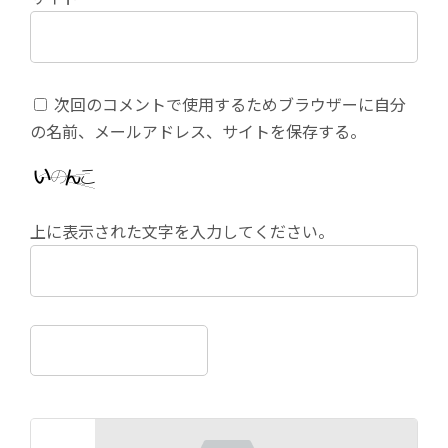
次回のコメントで使用するためブラウザーに自分
の名前、メールアドレス、サイトを保存する。
上に表示された文字を入力してください。
前の記事