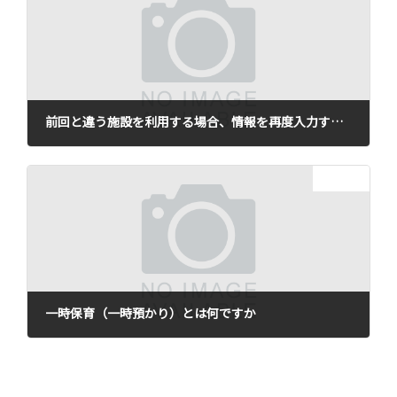
前回と違う施設を利用する場合、情報を再度入力する必要はありますか
2021年12月22日
次の記事
一時保育（一時預かり）とは何ですか
2021年12月22日