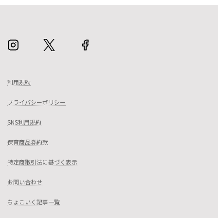
利用規約
プライバシーポリシー
SNS利用規約
保育商品券約款
特定商取引法に基づく表示
お問い合わせ
ちょこいく記事一覧