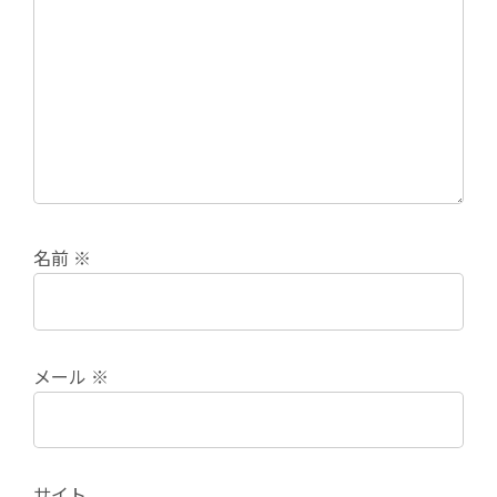
名前
※
メール
※
サイト