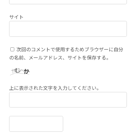
サイト
次回のコメントで使用するためブラウザーに自分
の名前、メールアドレス、サイトを保存する。
上に表示された文字を入力してください。