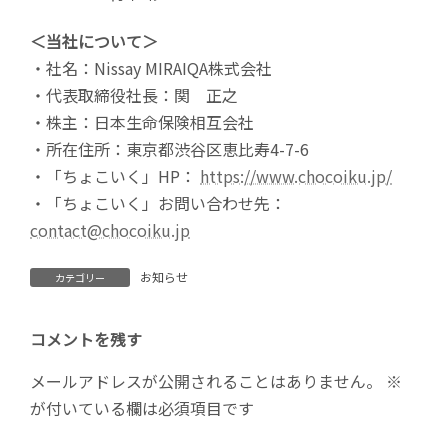
＜当社について＞
・社名：Nissay MIRAIQA株式会社
・代表取締役社長：関 正之
・株主：日本生命保険相互会社
・所在住所：東京都渋谷区恵比寿4-7-6
・「ちょこいく」HP：
https://www.chocoiku.jp/
・「ちょこいく」お問い合わせ先：
contact@chocoiku.jp
お知らせ
カテゴリー
コメントを残す
メールアドレスが公開されることはありません。
※
が付いている欄は必須項目です