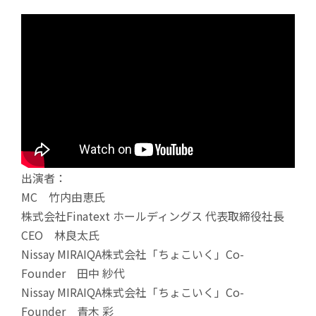
出演者：
MC 竹内由恵氏
株式会社Finatext ホールディングス 代表取締役社長
CEO 林良太氏
Nissay MIRAIQA株式会社「ちょこいく」Co-
Founder 田中 紗代
Nissay MIRAIQA株式会社「ちょこいく」Co-
Founder 青木 彩