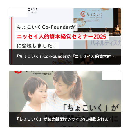
前の記事
「ちょこいく」Co-Founderが「ニッセイ人的資本経営セミナー2025」に登壇しました
2025年11月7日
次の記事
「ちょこいく」が読売新聞オンラインに掲載されました
2025年12月2日