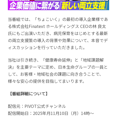
当番組では、「ちょこいく」の最初の導入企業様であ
る株式会社Finatext ホールディングス CEOの林 良太
氏にもご出演いただき、病児保育をはじめとする最新
の両立支援策の導入の背景や効果について、本音でデ
ィスカッションを行っていただきました。
当社は引き続き、「健康寿命延伸」と「地域課題解
決」を主要テーマに定め、日本生命グループの一員と
して、お客様・地域社会の課題に向き合うことで、
様々な安心の提供を目指してまいります。
【番組詳細について】
配信元：PIVOT公式チャンネル
配信開始日：2025年月11月10日（月）14時～