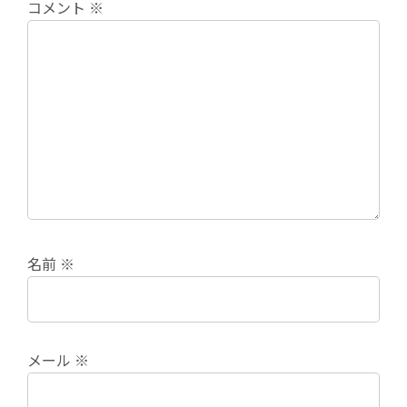
コメント
※
名前
※
メール
※