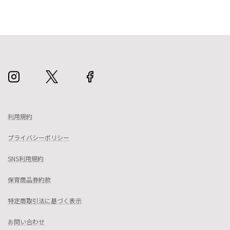
利用規約
プライバシーポリシー
SNS利用規約
保育商品券約款
特定商取引法に基づく表示
お問い合わせ