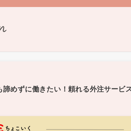
も諦めずに働きたい！頼れる外注サービ