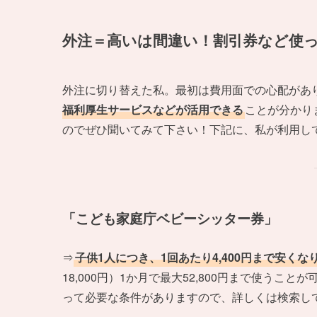
外注＝高いは間違い！割引券など使
外注に切り替えた私。最初は費用面での心配があ
福利厚生サービスなどが活用できる
ことが分かり
のでぜひ聞いてみて下さい！下記に、私が利用し
「こども家庭庁ベビーシッター券」
⇒
子供1人につき、1回あたり4,400円まで安くな
18,000円）1か月で最大52,800円まで使う
って必要な条件がありますので、詳しくは検索し