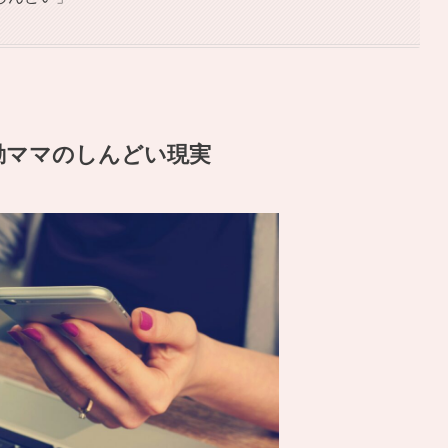
勤ママのしんどい現実