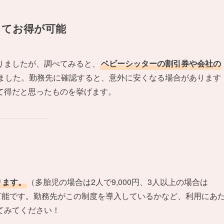
ってお得が可能
りましたが、調べてみると、
ベビーシッターの割引券や会社の
ました。勤務先に確認すると、意外に安くなる場合があります
て得だと思ったものを挙げます。
ります。
（多胎児の場合は2人で9,000円、3人以上の場合は
ことが可能です。勤務先がこの制度を導入しているかなど、利用にあ
てみてください！