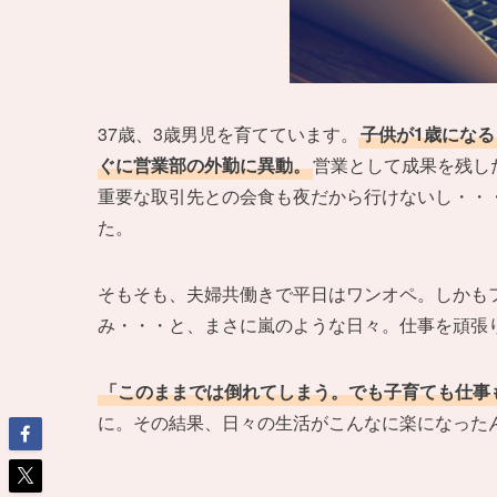
37歳、3歳男児を育てています。
子供が1歳にな
ぐに営業部の外勤に異動。
営業として成果を残し
重要な取引先との会食も夜だから行けないし・・
た。
そもそも、夫婦共働きで平日はワンオペ。しかも
み・・・と、まさに嵐のような日々。仕事を頑張
「このままでは倒れてしまう。でも子育ても仕事
に。その結果、日々の生活がこんなに楽になった