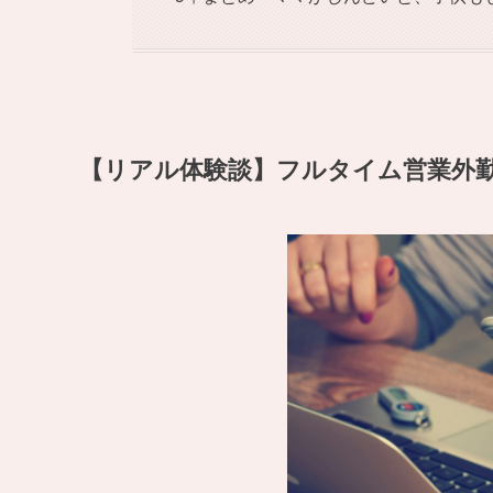
【リアル体験談】フルタイム営業外