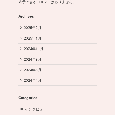
表示できるコメントはありません。
Archives
2025年2月
2025年1月
2024年11月
2024年9月
2024年8月
2024年4月
Categories
インタビュー