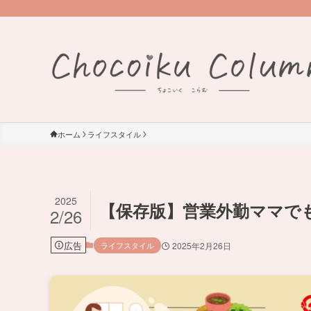
ホーム
ライフスタイル
2025
【保存版】営業外勤ママで
2/26
広告
ライフスタイル
2025年2月26日