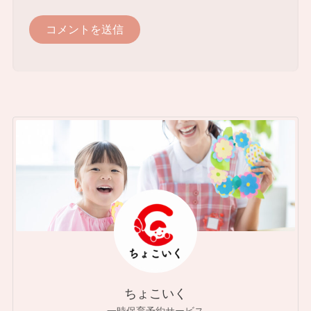
ちょこいく
一時保育予約サービス