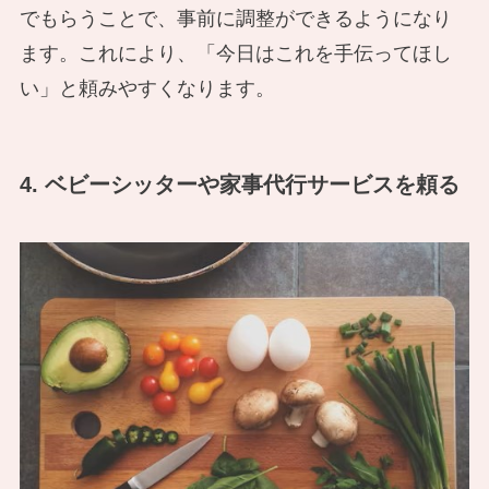
でもらうことで、事前に調整ができるようになり
ます。これにより、「今日はこれを手伝ってほし
い」と頼みやすくなります。
4. ベビーシッターや家事代行サービスを頼る