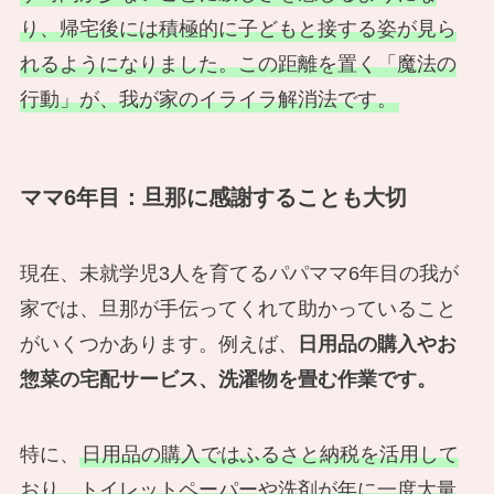
り、帰宅後には積極的に子どもと接する姿が見ら
れるようになりました。この距離を置く「魔法の
行動」が、我が家のイライラ解消法です。
ママ6年目：旦那に感謝することも大切
現在、未就学児3人を育てるパパママ6年目の我が
家では、旦那が手伝ってくれて助かっていること
がいくつかあります。例えば、
日用品の購入やお
惣菜の宅配サービス、洗濯物を畳む作業です。
特に、
日用品の購入ではふるさと納税を活用して
おり、トイレットペーパーや洗剤が年に一度大量