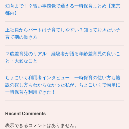
知育まで！？習い事感覚で通える一時保育まとめ【東京
都内】
正社員からパートは子育てしやすい？知っておきたい子
育て期の働き方
２歳差育児のリアル：経験者が語る年齢差育児の良いこ
と・大変なこと
ちょこいく利用者インタビュー：一時保育の使い方も施
設の探し方もわからなかった私が、ちょこいくで簡単に
一時保育を利用できた！
Recent Comments
表示できるコメントはありません。