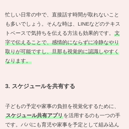
忙しい日常の中で、直接話す時間が取れないこと
も多いでしょう。そんな時は、LINEなどのテキス
トベースで気持ちを伝える方法も効果的です。
文
字で伝えることで、感情的にならずに冷静なやり
取りが可能ですし、旦那も視覚的に認識しやすく
なります。
3. スケジュールを共有する
子どもの予定や家事の負担を視覚化するために、
スケジュール共有アプリ
を活用するのも一つの手
です。パパにも育児や家事を予定として組み込ん