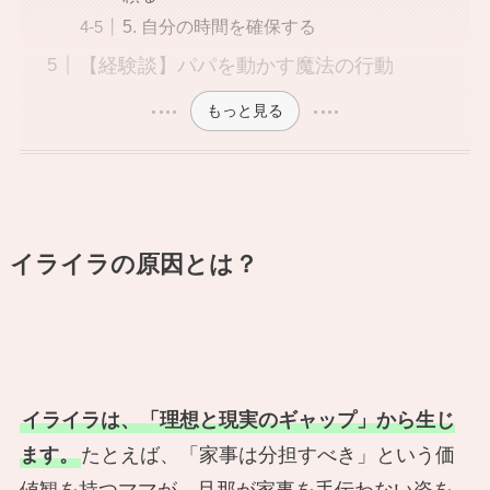
5. 自分の時間を確保する
【経験談】パパを動かす魔法の行動
もっと見る
イライラの原因とは？
イライラは、「理想と現実のギャップ」から生じ
ます。
たとえば、「家事は分担すべき」という価
値観を持つママが、旦那が家事を手伝わない姿を