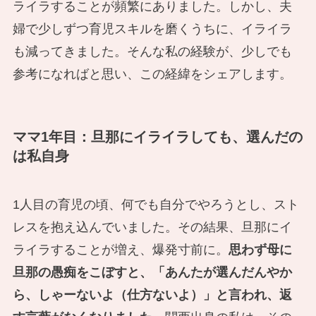
ライラすることが頻繁にありました。しかし、夫
婦で少しずつ育児スキルを磨くうちに、イライラ
も減ってきました。そんな私の経験が、少しでも
参考になればと思い、この経緯をシェアします。
ママ1年目：旦那にイライラしても、選んだの
は私自身
1人目の育児の頃、何でも自分でやろうとし、スト
レスを抱え込んでいました。その結果、旦那にイ
ライラすることが増え、爆発寸前に。
思わず母に
旦那の愚痴をこぼすと、「あんたが選んだんやか
ら、しゃーないよ（仕方ないよ）」と言われ、返