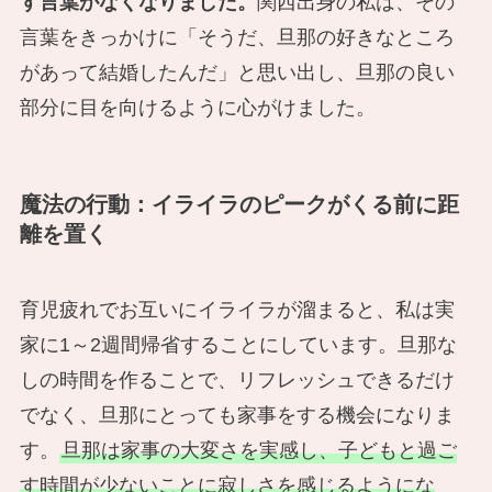
す言葉がなくなりました。
関西出身の私は、その
言葉をきっかけに「そうだ、旦那の好きなところ
があって結婚したんだ」と思い出し、旦那の良い
部分に目を向けるように心がけました。
魔法の行動：イライラのピークがくる前に距
離を置く
育児疲れでお互いにイライラが溜まると、私は実
家に1～2週間帰省することにしています。旦那な
しの時間を作ることで、リフレッシュできるだけ
でなく、旦那にとっても家事をする機会になりま
す。
旦那は家事の大変さを実感し、子どもと過ご
す時間が少ないことに寂しさを感じるようにな