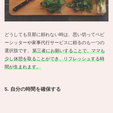
どうしても旦那に頼れない時は、思い切ってベビ
ーシッターや家事代行サービスに頼るのも一つの
選択肢です。
第三者にお願いすることで、ママも
少し休憩を取ることができ、リフレッシュする時
間が生まれます。
5. 自分の時間を確保する