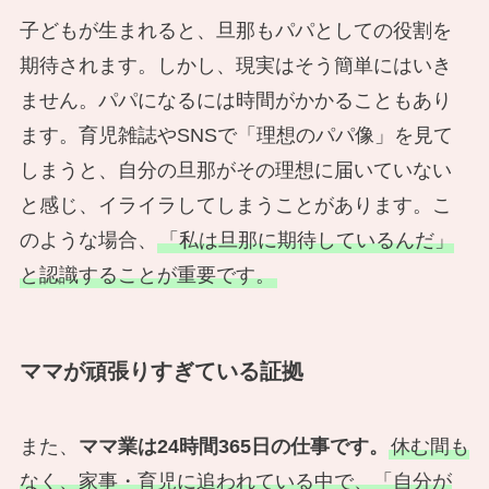
子どもが生まれると、旦那もパパとしての役割を
期待されます。しかし、現実はそう簡単にはいき
ません。パパになるには時間がかかることもあり
ます。育児雑誌やSNSで「理想のパパ像」を見て
しまうと、自分の旦那がその理想に届いていない
と感じ、イライラしてしまうことがあります。こ
のような場合、
「私は旦那に期待しているんだ」
と認識することが重要です。
ママが頑張りすぎている証拠
また、
ママ業は24時間365日の仕事です。
休む間も
なく、家事・育児に追われている中で、「自分が