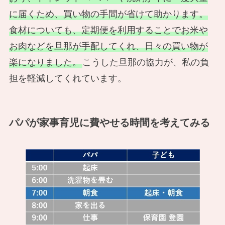
に届くため、買い物の手間が省けて助かります。
食材についても、定期便を利用することでお米や
お肉などを旦那が手配してくれ、日々の買い物が
楽になりました。
こうした旦那の協力が、私の負
担を軽減してくれています。
パパが家事育児に費やせる時間を考えてみる