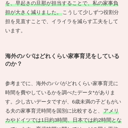
を、早起きの旦那が担当することで、私の家事負
担が大きく減りました。
こうして少しずつ役割分
担を見直すことで、イライラを減らす工夫をして
います。
海外のパパはどれくらい家事育児をしている
のか？
参考までに、海外のパパがどれくらい家事育児に
時間を費やしているかを調べたデータ*がありま
す。少し古いデータですが、6歳未満の子どもがい
る夫の家事育児時間を国別に比較すると、
アメリ
カやドイツでは1日約3時間、日本では約2時間とな