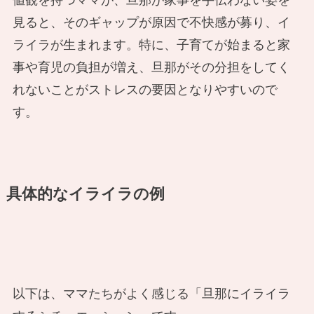
見ると、そのギャップが原因で不快感が募り、イ
ライラが生まれます。特に、子育てが始まると家
事や育児の負担が増え、旦那がその分担をしてく
れないことがストレスの要因となりやすいので
す。
具体的なイライラの例
以下は、ママたちがよく感じる「旦那にイライラ