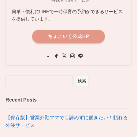
簡単・便利にLINEで一時保育の予約ができるサービス
を提供しています。
ちょこいく公式HP
検索
Recent Posts
【保存版】営業外勤ママでも諦めずに働きたい！頼れる
外注サービス