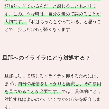
頑張りすぎているんだ」と感じることもありま
す。このような時は、自分を褒めて認めることが
大切です。
「私はちゃんとやっている」と思うこ
とで、少しだけ心が軽くなります。
旦那へのイライラにどう対処する？
旦那に対して感じるイライラを抑えるためには、
まずは
自分の感情をしっかりと認識し、その原因
を見つめることが必要です。
では、具体的にどう
対処すればよいのか、いくつかの方法を紹介しま
す。