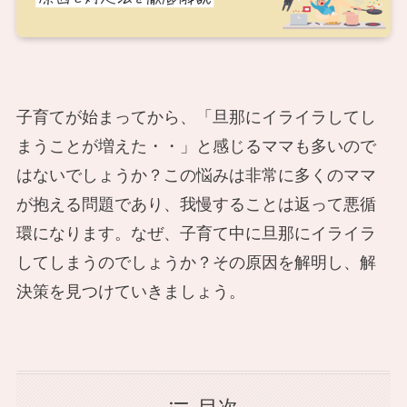
子育てが始まってから、「旦那にイライラしてし
まうことが増えた・・」と感じるママも多いので
はないでしょうか？この悩みは非常に多くのママ
が抱える問題であり、我慢することは返って悪循
環になります。なぜ、子育て中に旦那にイライラ
してしまうのでしょうか？その原因を解明し、解
決策を見つけていきましょう。