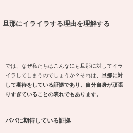
旦那にイライラする理由を理解する
では、なぜ私たちはこんなにも旦那に対してイラ
イラしてしまうのでしょうか？それは、
旦那に対
して期待をしている証拠であり、自分自身が頑張
りすぎていることの表れでもあります。
パパに期待している証拠