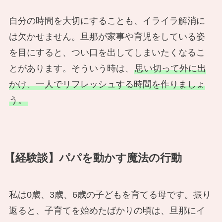
自分の時間を大切にすることも、イライラ解消に
は欠かせません。旦那が家事や育児をしている姿
を目にすると、つい口を出してしまいたくなるこ
とがあります。そういう時は、
思い切って外に出
かけ、一人でリフレッシュする時間を作りましょ
う。
【経験談】パパを動かす魔法の行動
私は0歳、3歳、6歳の子どもを育てる母です。振り
返ると、子育てを始めたばかりの頃は、旦那にイ