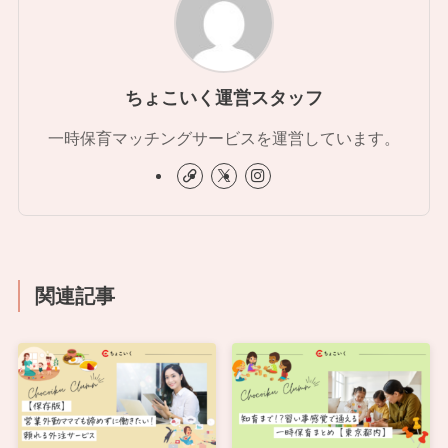
ちょこいく運営スタッフ
一時保育マッチングサービスを運営しています。
関連記事