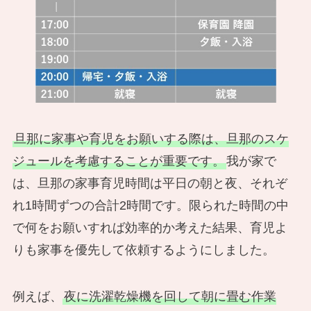
旦那に家事や育児をお願いする際は、旦那のスケ
ジュールを考慮することが重要です。
我が家で
は、旦那の家事育児時間は平日の朝と夜、それぞ
れ1時間ずつの合計2時間です。限られた時間の中
で何をお願いすれば効率的か考えた結果、育児よ
りも家事を優先して依頼するようにしました。
例えば、
夜に洗濯乾燥機を回して朝に畳む作業