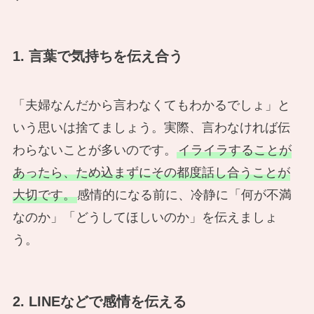
1. 言葉で気持ちを伝え合う
「夫婦なんだから言わなくてもわかるでしょ」と
いう思いは捨てましょう。実際、言わなければ伝
わらないことが多いのです。
イライラすることが
あったら、ため込まずにその都度話し合うことが
大切です。
感情的になる前に、冷静に「何が不満
なのか」「どうしてほしいのか」を伝えましょ
う。
2. LINEなどで感情を伝える