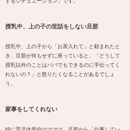
するシチュエーション」です。
授乳中、上の子の世話をしない旦那
授乳中、上の子から「お茶入れて」と頼まれたと
き、旦那が何もせずに座っていると、「どうして
授乳以外のことはパパでもできるのに手伝ってく
れないの？」と怒りたくなることがあるでしょ
う。
家事をしてくれない
特に育児休業中のママは、旦那から「仕事してい