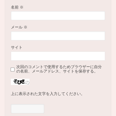
名前
※
メール
※
サイト
次回のコメントで使用するためブラウザーに自分
の名前、メールアドレス、サイトを保存する。
上に表示された文字を入力してください。