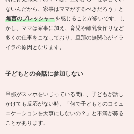
ないんだから、家事はママがするべきだろう」と
無言のプレッシャー
を感じることが多いです。し
かし、ママは家事に加え、育児や離乳食作りなど
多くの仕事をこなしており、旦那の無関心がイラ
イラの原因となります。
子どもとの会話に参加しない
旦那がスマホをいじっている間に、子どもが話し
かけても反応がない時、「何で子どもとのコミュ
ニケーションを大事にしないの？」と不満が募る
ことがあります。