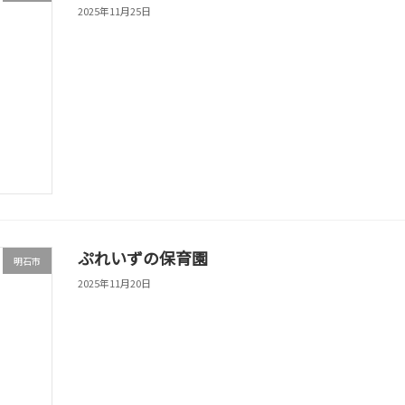
2025年11月25日
ぷれいずの保育園
明石市
2025年11月20日