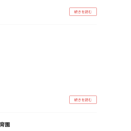
続きを読む
続きを読む
育園