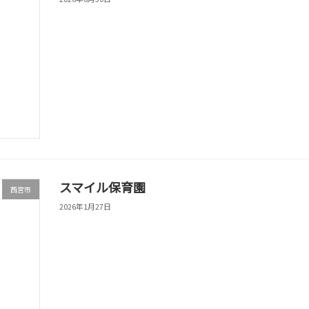
スマイル保育園
西宮市
2026年1月27日