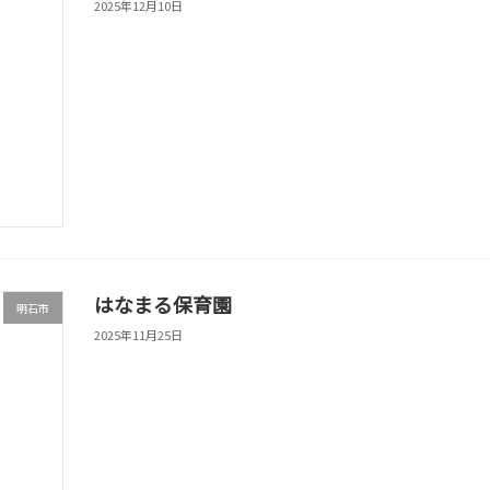
2025年12月10日
はなまる保育園
明石市
2025年11月25日