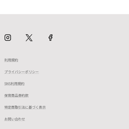
利用規約
プライバシーポリシー
SNS利用規約
保育商品券約款
特定商取引法に基づく表示
お問い合わせ