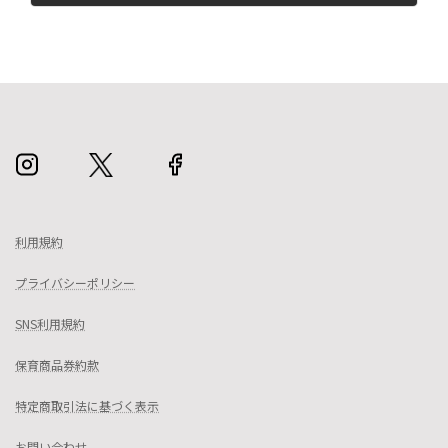
2025年1月9日
利用規約
プライバシーポリシー
SNS利用規約
保育商品券約款
特定商取引法に基づく表示
お問い合わせ