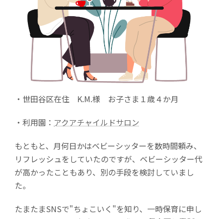
・世田谷区在住 K.M.様 お子さま１歳４か月
・利用園：
アクアチャイルドサロン
もともと、月何日かはベビーシッターを数時間頼み、
リフレッシュをしていたのですが、ベビーシッター代
が高かったこともあり、別の手段を検討していまし
た。
たまたまSNSで"ちょこいく"を知り、一時保育に申し