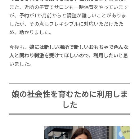
また、近所の子育てサロンも一時保育をやっています
が、予約が1か月前からと調整が難しいことがありま
したが、その点もフレキシブルに対応いただけたた
め、助かりました。
今後も、
娘には新しい場所で新しいおもちゃで色んな
人と関わり刺激を受けてほしいので、利用したい
と思
いました。
娘の社会性を育むために利用しま
した