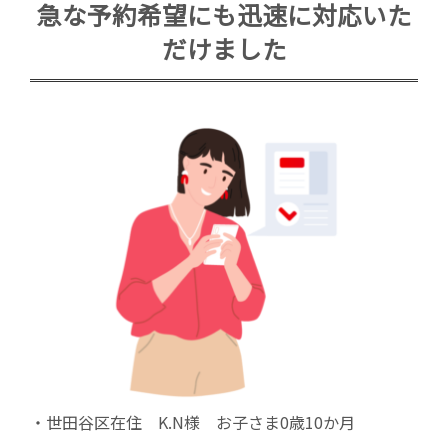
急な予約希望にも迅速に対応いた
だけました
・世田谷区在住 K.N様 お子さま0歳10か月