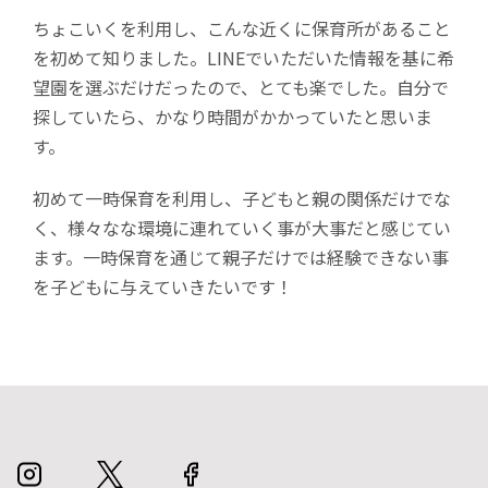
ちょこいくを利用し、こんな近くに保育所があること
を初めて知りました。LINEでいただいた情報を基に希
望園を選ぶだけだったので、とても楽でした。自分で
探していたら、かなり時間がかかっていたと思いま
す。
初めて一時保育を利用し、子どもと親の関係だけでな
く、様々なな環境に連れていく事が大事だと感じてい
ます。一時保育を通じて親子だけでは経験できない事
を子どもに与えていきたいです！