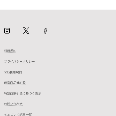
利用規約
プライバシーポリシー
SNS利用規約
保育商品券約款
特定商取引法に基づく表示
お問い合わせ
ちょこいく記事一覧