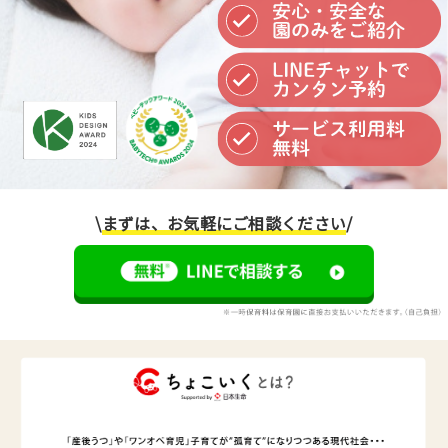
\
まずは、お気軽にご相談ください
/