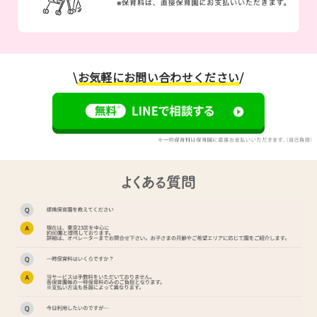
\
お気軽にお問い合わせください
/