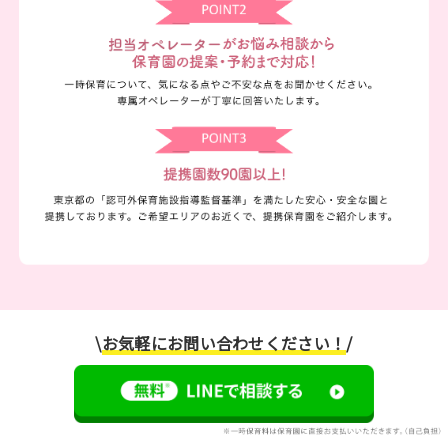
\
お気軽にお問い合わせください！
/