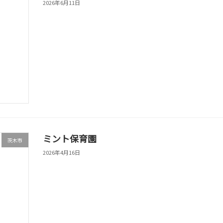
2026年6月11日
ミント保育園
茨木市
2026年4月16日