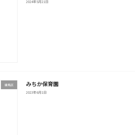
2024年5月21日
みちか保育園
練馬区
2023年6月1日