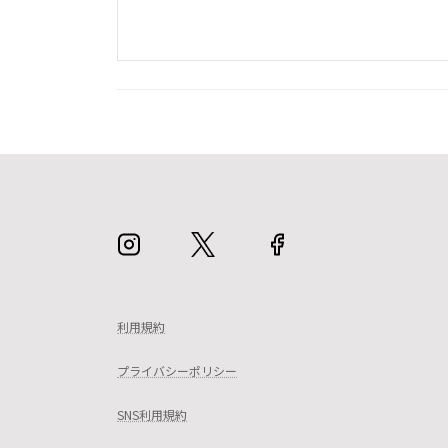
利用規約
プライバシーポリシー
SNS利用規約