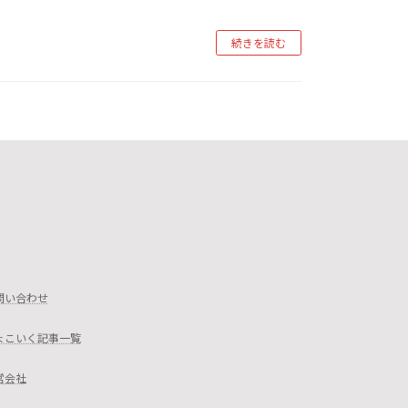
続きを読む
問い合わせ
ょこいく記事一覧
営会社