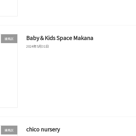
Baby＆Kids Space Makana
練馬区
2024年5月31日
chico nursery
練馬区