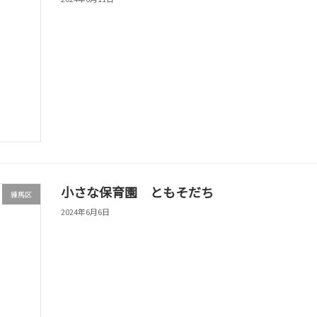
小さな保育園 ともそだち
練馬区
2024年6月6日