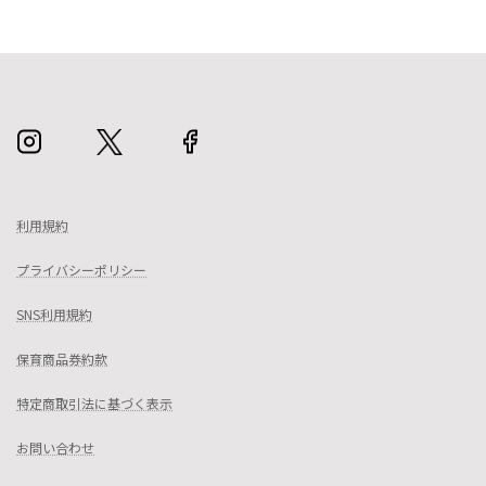
利用規約
プライバシーポリシー
SNS利用規約
保育商品券約款
特定商取引法に基づく表示
お問い合わせ