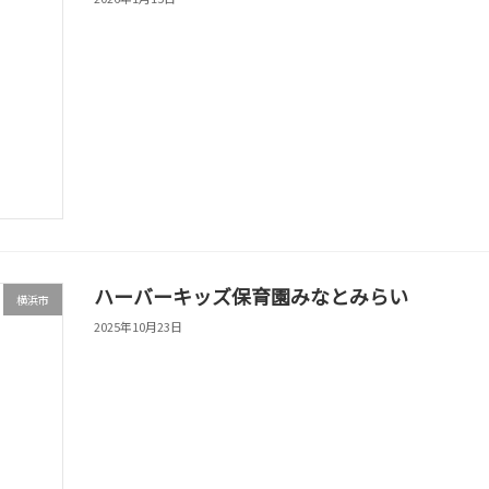
ハーバーキッズ保育園みなとみらい
横浜市
2025年10月23日