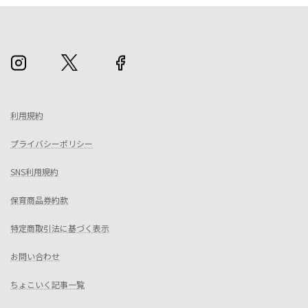
利用規約
プライバシーポリシー
SNS利用規約
保育商品券約款
特定商取引法に基づく表示
お問い合わせ
ちょこいく記事一覧