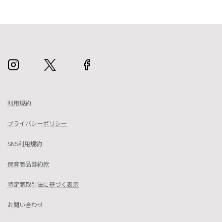
利用規約
プライバシーポリシー
SNS利用規約
保育商品券約款
特定商取引法に基づく表示
お問い合わせ