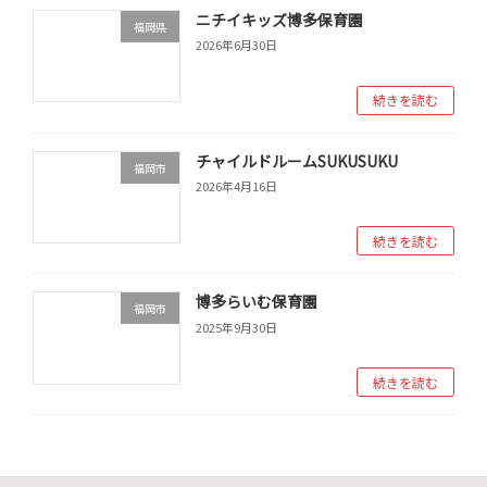
ニチイキッズ博多保育園
福岡県
2026年6月30日
続きを読む
チャイルドルームSUKUSUKU
福岡市
2026年4月16日
続きを読む
博多らいむ保育園
福岡市
2025年9月30日
続きを読む