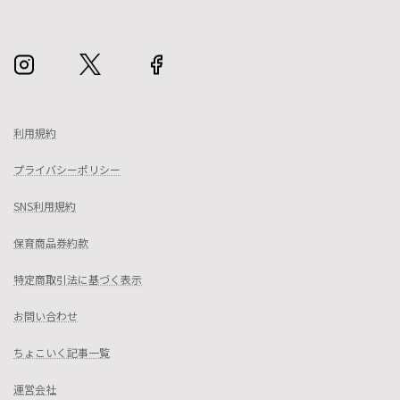
利用規約
プライバシーポリシー
SNS利用規約
保育商品券約款
特定商取引法に基づく表示
お問い合わせ
ちょこいく記事一覧
運営会社