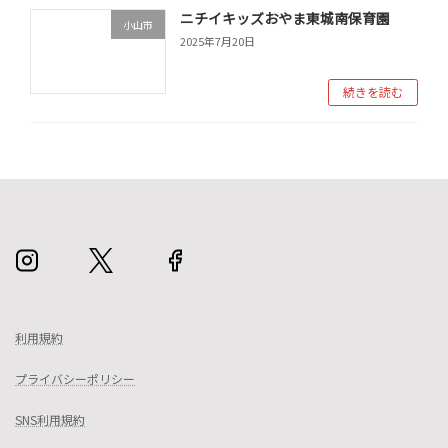
ニチイキッズおやま東城南保育園
小山市
2025年7月20日
続きを読む
利用規約
プライバシーポリシー
SNS利用規約