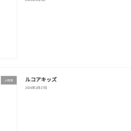
ルコアキッズ
小牧市
2026年2月17日