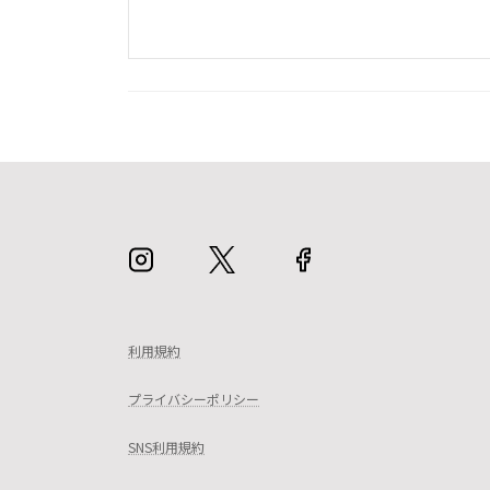
利用規約
プライバシーポリシー
SNS利用規約