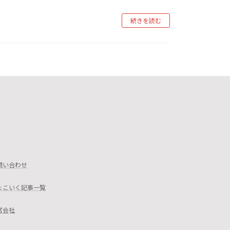
続きを読む
問い合わせ
ょこいく記事一覧
営会社