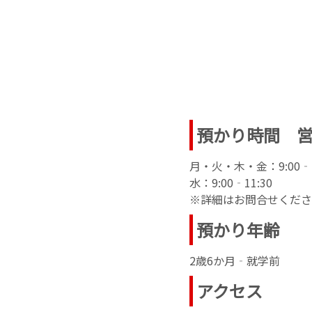
預かり時間 
月・火・木・金：9:00‐1
水：9:00‐11:30
※詳細はお問合せくださ
預かり年齢
2歳6か月‐就学前
アクセス