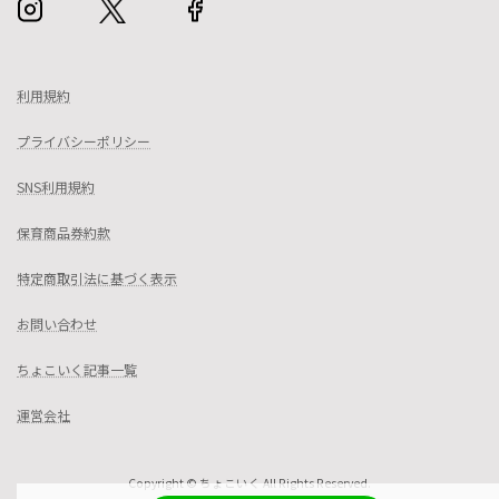
利用規約
プライバシーポリシー
SNS利用規約
保育商品券約款
特定商取引法に基づく表示
お問い合わせ
ちょこいく記事一覧
運営会社
Copyright © ちょこいく All Rights Reserved.