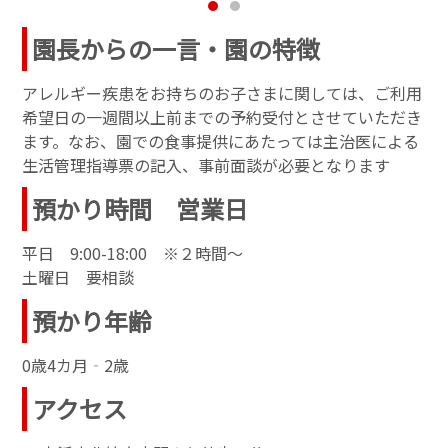
園長からの一言・園の特徴
アレルギー疾患をお持ちのお子さまに関しては、ご利用
希望日の一週間以上前までの予約受付とさせていただき
ます。なお、園での食事提供にあたっては主治医による
生活管理指導票の記入、事前面談が必要となります
預かり時間 営業日
平日 9:00-18:00 ※２時間～
土曜日 要相談
預かり年齢
0歳4カ月‐2歳
アクセス