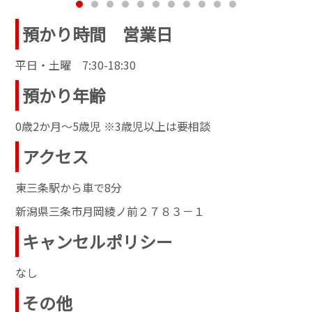
預かり時間 営業日
平日・土曜 7:30-18:30
預かり年齢
0歳2か月～5歳児 ※3歳児以上は要相談
アクセス
東三条駅から車で8分
新潟県三条市月岡綾ノ前２７８３－１
キャンセルポリシー
なし
その他