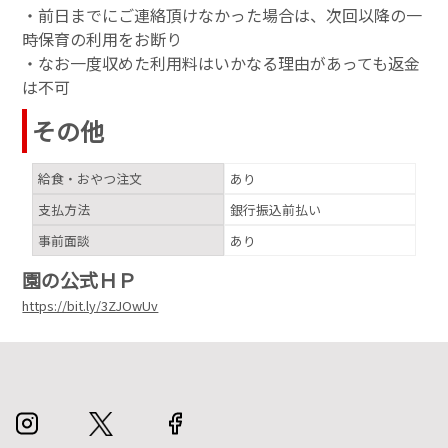
・前日までにご連絡頂けなかった場合は、次回以降の一
時保育の利用をお断り
・なお一度収めた利用料はいかなる理由があっても返金
は不可
その他
給食・おやつ注文
あり
支払方法
銀行振込前払い
事前面談
あり
園の公式ＨＰ
https://bit.ly/3ZJOwUv