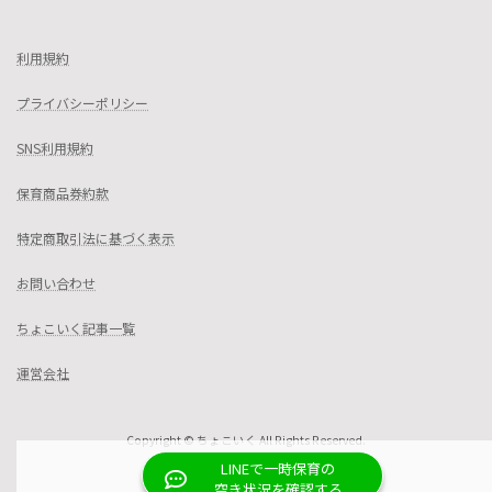
利用規約
プライバシーポリシー
SNS利用規約
保育商品券約款
特定商取引法に基づく表示
お問い合わせ
ちょこいく記事一覧
運営会社
Copyright © ちょこいく All Rights Reserved.
LINEで一時保育の
空き状況を確認する