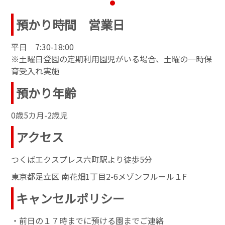
預かり時間 営業日
平日 7:30-18:00
※土曜日登園の定期利用園児がいる場合、土曜の一時保
育受入れ実施
預かり年齢
0歳5カ月-2歳児
アクセス
つくばエクスプレス六町駅より徒歩5分
東京都足立区 南花畑1丁目2-6メゾンフルール１F
キャンセルポリシー
・前日の１７時までに預ける園までご連絡