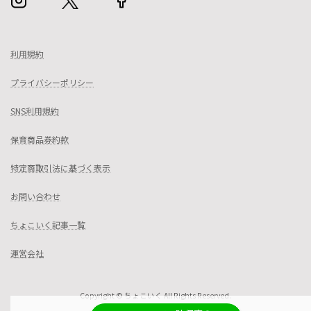
利用規約
プライバシーポリシー
SNS利用規約
保育商品券約款
特定商取引法に基づく表示
お問い合わせ
ちょこいく記事一覧
運営会社
Copyright © ちょこいく All Rights Reserved.