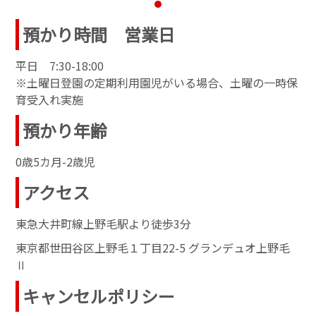
預かり時間 営業日
平日 7:30-18:00
※土曜日登園の定期利用園児がいる場合、土曜の一時保
育受入れ実施
預かり年齢
0歳5カ月-2歳児
アクセス
東急大井町線上野毛駅より徒歩3分
東京都世田谷区上野毛１丁目22-5 グランデュオ上野毛
Ⅱ
キャンセルポリシー