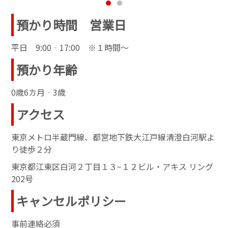
預かり時間 営業日
平日 9:00‐17:00 ※１時間～
預かり年齢
0歳6カ月‐3歳
アクセス
東京メトロ半蔵門線、都営地下鉄大江戸線清澄白河駅よ
り徒歩２分
東京都江東区白河２丁目１３−１２ビル・アキス リング
202号
キャンセルポリシー
事前連絡必須