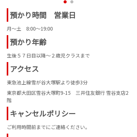
預かり時間 営業日
月～土 8:00～19:00
預かり年齢
生後５７日目以降～２歳児クラスまで
アクセス
東急池上線雪が谷大塚駅より徒歩3分
東京都大田区雪谷大塚町9-15 三井住友銀行 雪谷支店2
階
キャンセルポリシー
ご利用時間前までにご連絡ください。