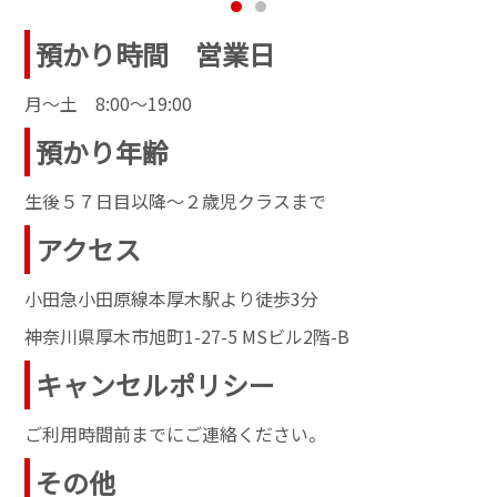
預かり時間 営業日
月～土 8:00～19:00
預かり年齢
生後５７日目以降～２歳児クラスまで
アクセス
小田急小田原線本厚木駅より徒歩3分
神奈川県厚木市旭町1-27-5 MSビル2階-B
キャンセルポリシー
ご利用時間前までにご連絡ください。
その他