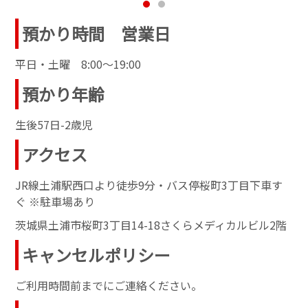
預かり時間 営業日
平日・土曜 8:00～19:00
預かり年齢
生後57日-2歳児
アクセス
JR線土浦駅西口より徒歩9分・バス停桜町3丁目下車す
ぐ ※駐車場あり
茨城県土浦市桜町3丁目14-18さくらメディカルビル2階
キャンセルポリシー
ご利用時間前までにご連絡ください。