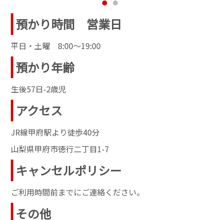
預かり時間 営業日
平日・土曜 8:00～19:00
預かり年齢
生後57日-2歳児
アクセス
JR線甲府駅より徒歩40分
山梨県甲府市徳行二丁目1-7
キャンセルポリシー
ご利用時間前までにご連絡ください。
その他