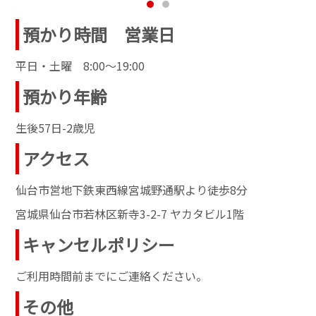
預かり時間 営業日
平日・土曜 8:00～19:00
預かり年齢
生後57日-2歳児
アクセス
仙台市営地下鉄東西線宮城野通駅より徒歩8分
宮城県仙台市若林区新寺3-2-7 ヤカタビル1階
キャンセルポリシー
ご利用時間前までにご連絡ください。
その他