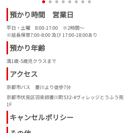
預かり時間 営業日
平日・土曜 8:00-17:00 ※2時間〜
※延長保育7:00-8:00 及び 17:00-18:00あり
預かり年齢
満1歳-5歳児クラスまで
アクセス
京都市バス 菱川より徒歩7分
京都市伏見区羽束師菱川町532-4ヴィレッジとうふう苑
1F
キャンセルポリシー