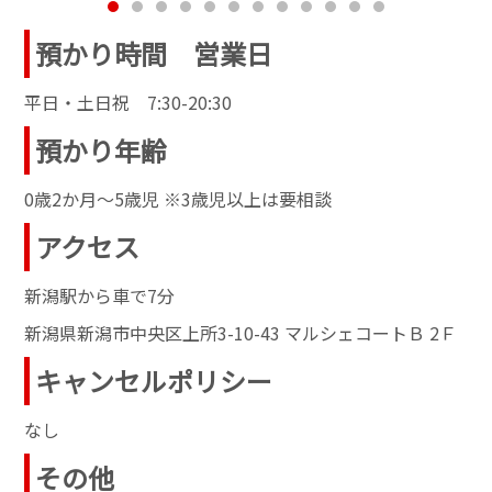
預かり時間 営業日
平日・土日祝 7:30-20:30
預かり年齢
0歳2か月～5歳児 ※3歳児以上は要相談
アクセス
新潟駅から車で7分
新潟県新潟市中央区上所3-10-43 マルシェコートＢ 2Ｆ
キャンセルポリシー
なし
その他