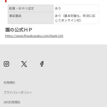
給食・おやつ注文
あり
事前面談
あり（基本対面も、状況に応
じてオンライン可）
園の公式ＨＰ
https://www.fbwakuwaku.com/blank-150
利用規約
プライバシーポリシー
SNS利用規約