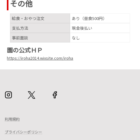
その他
給食・おやつ注文
あり（昼食500円）
支払方法
現金後払い
事前面談
なし
園の公式ＨＰ
https://iroha2014.wixsite.com/iroha
利用規約
プライバシーポリシー