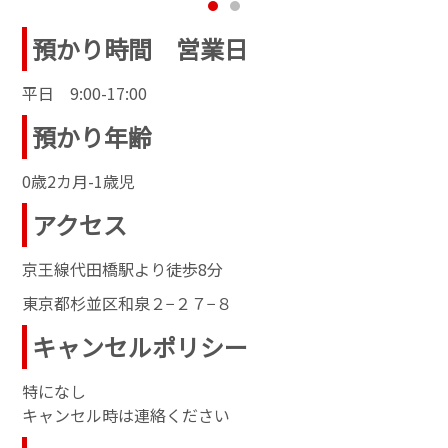
預かり時間 営業日
平日 9:00-17:00
預かり年齢
0歳2カ月-1歳児
アクセス
京王線代田橋駅より徒歩8分
東京都杉並区和泉２−２７−８
キャンセルポリシー
特になし
キャンセル時は連絡ください