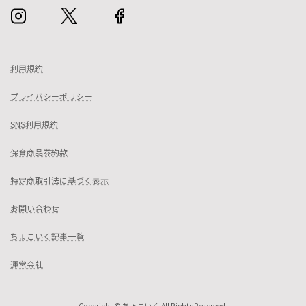
利用規約
プライバシーポリシー
SNS利用規約
保育商品券約款
特定商取引法に基づく表示
お問い合わせ
ちょこいく記事一覧
運営会社
Copyright © ちょこいく All Rights Reserved.