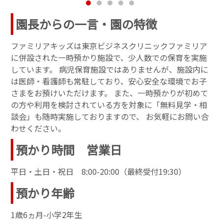
園長からの一言・園の特徴
ファミリアキッズは東京ビジネスクリニックファミリア
に併設された一時預かり施設で、少人数での保育を実施
しています。 病児保育施設ではありませんが、施設内に
は医師・看護師も常駐しており、安心安全な環境でお子
さまをお預けいただけます。 また、一時預かりが初めて
の方や利用を検討されている方を対象に「無料見学・相
談会」も随時実施しておりますので、 お気軽にお問い合
わせください。
預かり時間 営業日
平日・土日・祝日 8:00-20:00（最終受付19:30）
預かり年齢
1歳6ヵ月-小学2年生