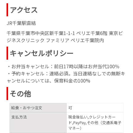
アクセス
JR千葉駅直結
千葉県千葉市中央区新千葉1-1-1 ペリエ千葉6階 東京ビ
ジネスクリニック ファミリア ペリエ千葉院内
キャンセルポリシー
・お弁当キャンセル：前日17時以降はお弁当代100％
・予約キャンセル：連絡必須。当日連絡なしでの無断キ
ャンセルについては、保育料金の100%
その他
給食・おやつ注文
可
支払方法
現金後払い,クレジットカー
ド,PayPay,その他（交通系電子
マネー）