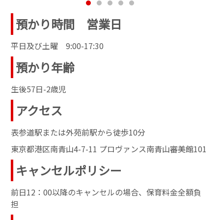
預かり時間 営業日
平日及び土曜 9:00-17:30
預かり年齢
生後57日-2歳児
アクセス
表参道駅または外苑前駅から徒歩10分
東京都港区南青山4-7-11 プロヴァンス南青山審美館101
キャンセルポリシー
前日12：00以降のキャンセルの場合、保育料金全額負
担