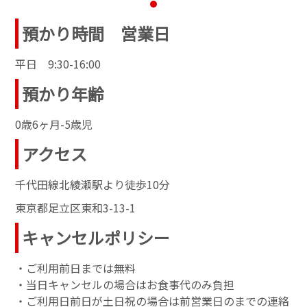
預かり時間 営業日
平日 9:30-16:00
預かり年齢
0歳6ヶ月-5歳児
アクセス
千代田線北綾瀬駅より徒歩10分
東京都足立区東和3-13-1
キャンセルポリシー
・ご利用前日までは無料
・当日キャンセルの場合はお食事代のみ負担
・ご利用日前日が土日祝の場合は前営業日のまでの連絡