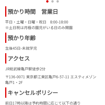
預かり時間 営業日
平日・土曜・日曜・祝日 8:00-18:00
※土日祝は月極の園児がいる日のみ開園
預かり年齢
生後45日-未就学児
アクセス
JR総武線亀戸駅徒歩2分
〒136-0071 東京都江東区亀戸6-57-11 エスティメゾン
亀戸1・2F
キャンセルポリシー
前日17時以降は予約時間に応じて以下の通り