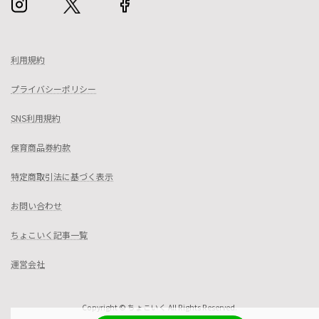
利用規約
プライバシーポリシー
SNS利用規約
保育商品券約款
特定商取引法に基づく表示
お問い合わせ
ちょこいく記事一覧
運営会社
Copyright © ちょこいく All Rights Reserved.