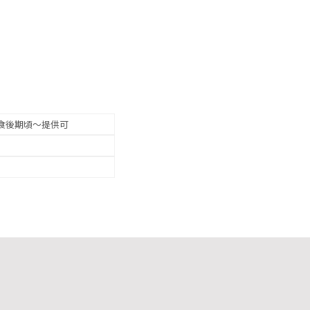
食後期頃～提供可