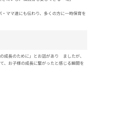
パ・ママ達にも伝わり、多くの方に一時保育を
どもの成長のために」とお話があり ましたが、
て、お子様の成長に繋がったと感じる瞬間を