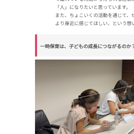
「人」になりたいと思っています。
また、ちょこいくの活動を通じて、
より身近に感じてほしい、という想
一時保育は、子どもの成長につながるのか