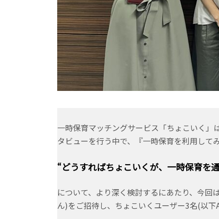
一時保育マッチングサービス「ちょこいく」は
タビューを行う中で、『一時保育を利用して
“どうすればちょこいくが、一時保育を
について、より深く検討するにあたり、今回
ん)をご招待し、ちょこいくユーザー3名(以