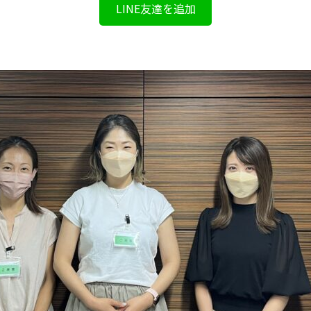
LINE友達を追加