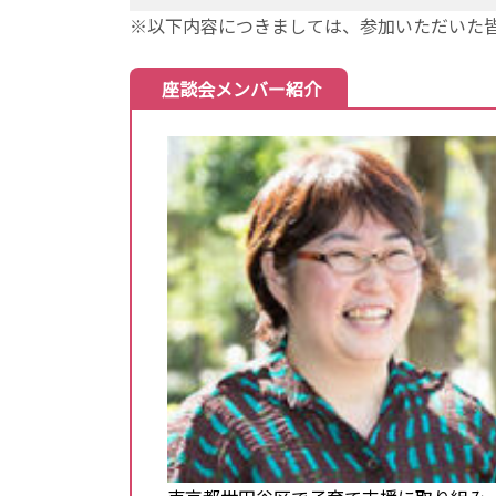
※以下内容につきましては、参加いただいた
座談会メンバー紹介