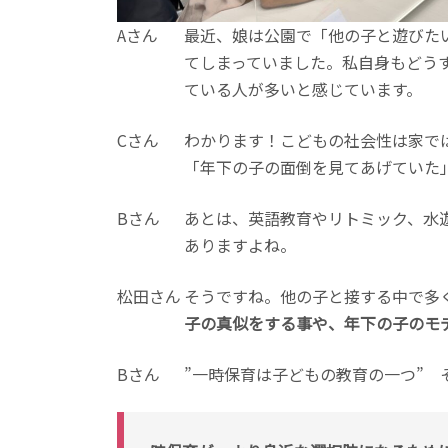
Aさん
最近、娘は公園で「他の子と遊びた
てしまっていました。私自身もどう
ている人が多いと感じています。
Cさん
わかります！こどもの社会性は家で
「年下の子の面倒を見てあげていた
Bさん
あとは、英語教育やリトミック、水
ありますよね。
松田さん
そうですね。他の子と接する中で多
子の真似をする事や、年下の子のモ
Bさん
”一時保育は子どもの教育の一つ”