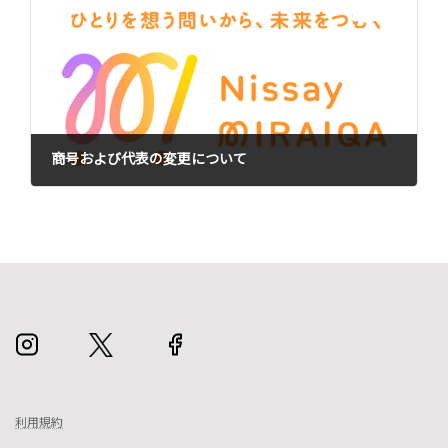
次の記事
商号および代表の変更について
2025年11月4日
利用規約