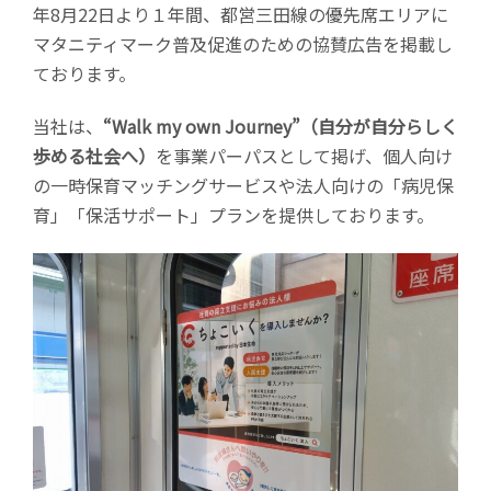
年8月22日より１年間、都営三田線の優先席エリアに
:
マタニティマーク普及促進のための協賛広告を掲載し
ております。
当社は、
“Walk my own Journey”（自分が自分らしく
歩める社会へ）
を事業パーパスとして掲げ、個人向け
の一時保育マッチングサービスや法人向けの「病児保
育」「保活サポート」プランを提供しております。