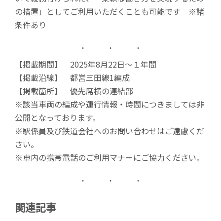
の措置」としてご利用いただくことも可能です ※諸
条件あり
【掲載期間】 2025年8月22日〜１年間
【掲載沿線】 都営三田線1編成
【掲載箇所】 優先席横の連結部
※該当車両の編成や運行情報・時間につきましては非
公開となっております。
※駅係員及び鉄道会社へのお問い合わせはご遠慮くだ
さい。
※車内の携帯電話のご利用マナーにご協力ください。
関連記事